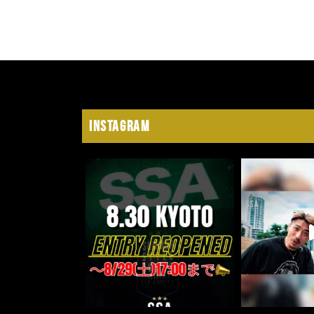
Instagram