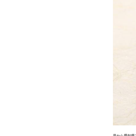
昔から愛知県