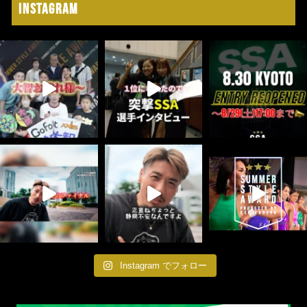
Instagram
Instagram でフォロー