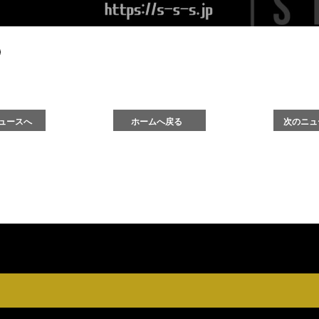
ュースへ
ホームへ戻る
次のニュ