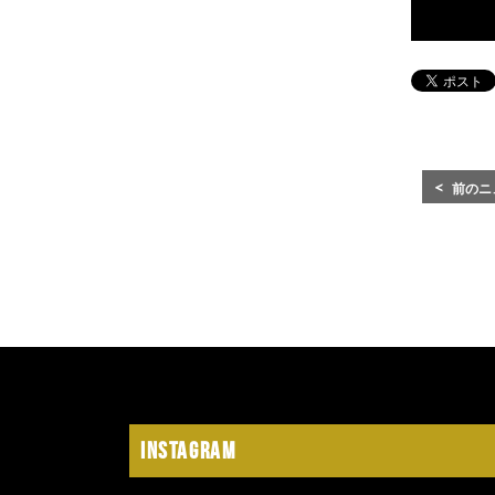
前のニ
Instagram