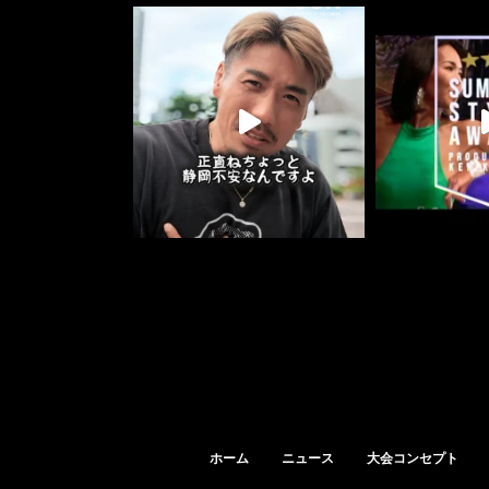
ホーム
ニュース
大会コンセプト