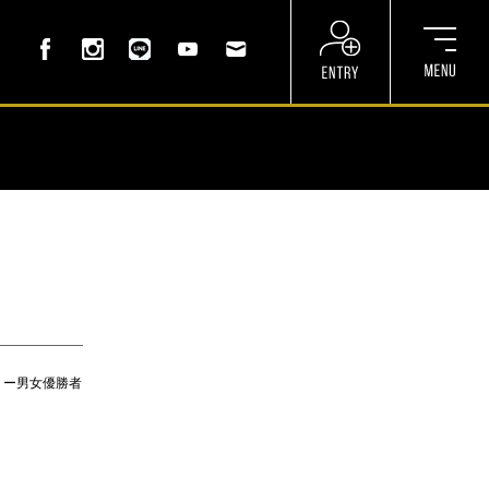
リー男女優勝者