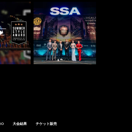
RO
大会結果
チケット販売