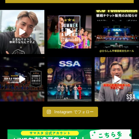
Instagram でフォロー