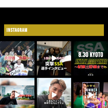
Instagram