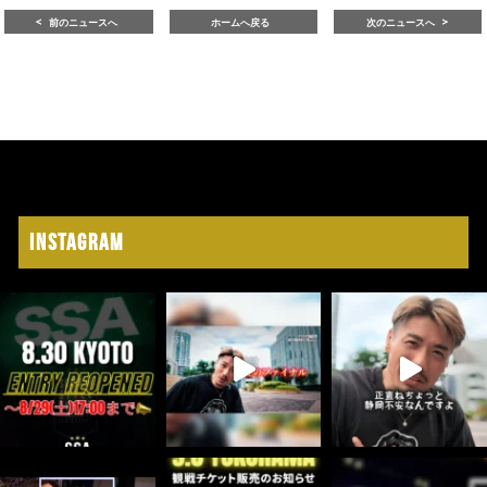
前のニュースへ
ホームへ戻る
次のニュースへ
Instagram