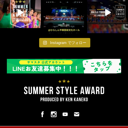
Instagram でフォロー