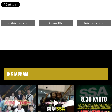
前のニュースへ
ホームへ戻る
次のニュースへ
Instagram