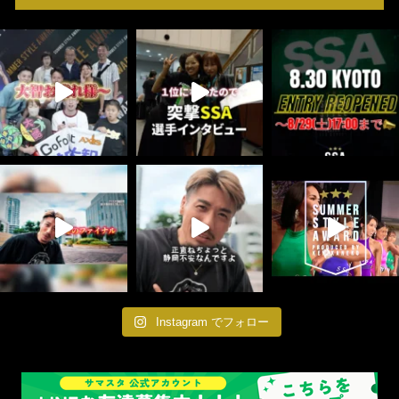
Instagram でフォロー