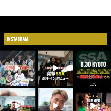
Instagram