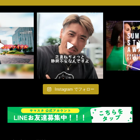
Instagram でフォロー