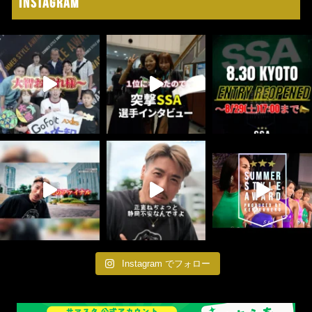
Instagram
Instagram でフォロー