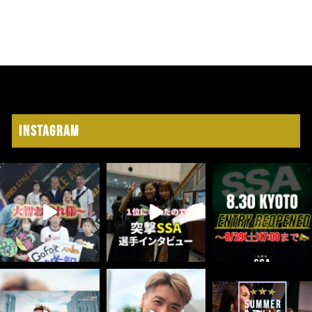
Instagram