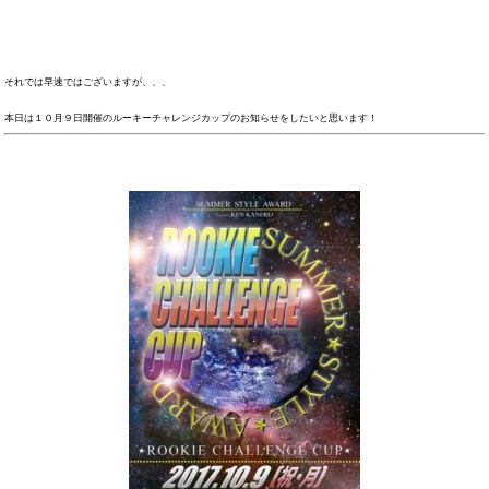
それでは早速ではございますが、、、
本日は１０月９日開催のルーキーチャレンジカップのお知らせをしたいと思います！