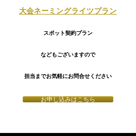
大会ネーミングライツ
プラン
スポット契約プラン
などもございますので
担当までお気軽にお問合せください
お申し込みはこちら