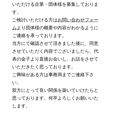
いただける企業・団体様を募集しておりま
す。
ご検討いただける方は
お問い合わせフォー
ム
より団体様の概要や内容がわかるように
ご連絡を承っております。
当方にて確認させて頂きました後に、同意
させていただく内容でございましたら、代
表の金子より直接お会いし、お話をさせて
いただきたく思っております。
ご興味がある方は事務局までご連絡下さ
い。
双方にとって良い関係を築いていけたらと
思っております。何卒よろしくお願いいた
します。