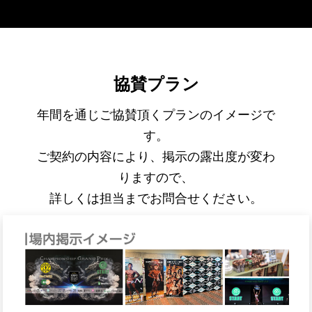
協賛プラン
年間を通じご協賛頂くプランのイメージで
す。
ご契約の内容により、掲示の露出度が変わ
りますので、
詳しくは担当までお問合せください。