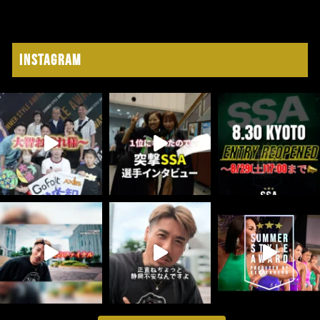
Instagram