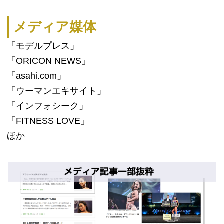
メディア媒体
「モデルプレス」
「ORICON NEWS」
「asahi.com」
「ウーマンエキサイト」
「インフォシーク」
「FITNESS LOVE」
ほか