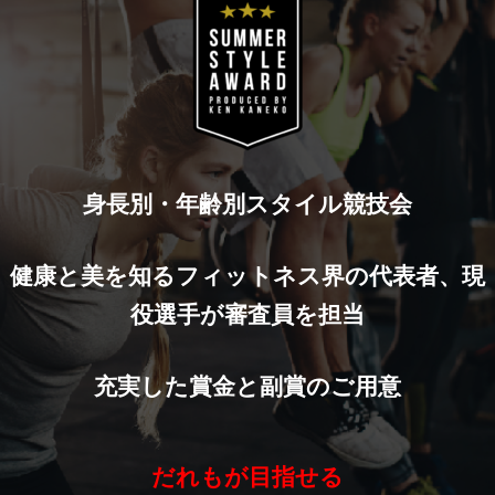
身長別・年齢別スタイル競技会
健康と美を知るフィットネス界の代表者、現
役選手が審査員を担当
充実した賞金と副賞のご用意
だれもが目指せる